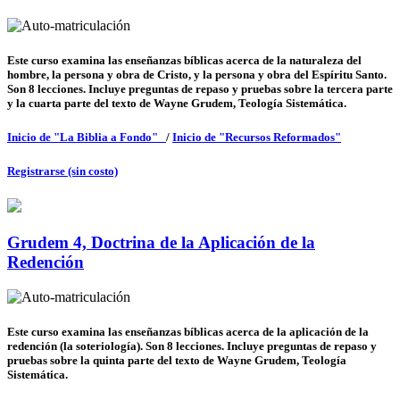
Este curso examina las enseñanzas bíblicas acerca de la naturaleza del
hombre, la persona y obra de Cristo, y la persona y obra del Espíritu Santo.
Son 8 lecciones. Incluye preguntas de repaso y pruebas sobre la tercera parte
y la cuarta parte del texto de Wayne Grudem, Teología Sistemática.
Inicio de "La Biblia a Fondo"
/
Inicio de "Recursos Reformados"
Registrarse (sin costo)
Grudem 4, Doctrina de la Aplicación de la
Redención
Este curso examina las enseñanzas bíblicas acerca de la aplicación de la
redención (la soteriología). Son 8 lecciones. Incluye preguntas de repaso y
pruebas sobre la quinta parte del texto de Wayne Grudem, Teología
Sistemática.