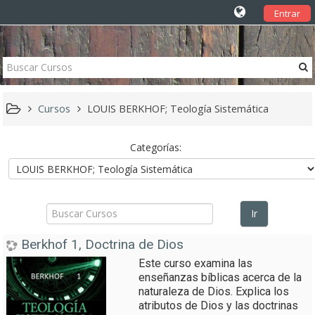
Entrar
Cursos
LOUIS BERKHOF; Teología Sistemática
Categorías:
Buscar
Cursos
Ir
Berkhof 1, Doctrina de Dios
Este curso examina las
enseñanzas bíblicas acerca de la
naturaleza de Dios. Explica los
atributos de Dios y las doctrinas