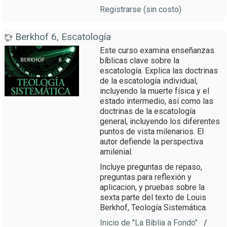
Registrarse (sin costo)
Berkhof 6, Escatología
Este curso examina enseñanzas
bíblicas clave sobre la
escatología. Explica las doctrinas
de la escatología individual,
incluyendo la muerte física y el
estado intermedio, así como las
doctrinas de la escatología
general, incluyendo los diferentes
puntos de vista milenarios. El
autor defiende la perspectiva
amilenial.
Incluye preguntas de repaso,
preguntas para reflexión y
aplicacion, y pruebas sobre la
sexta parte del texto de Louis
Berkhof, Teología Sistemática.
Inicio de "La Biblia a Fondo"
/