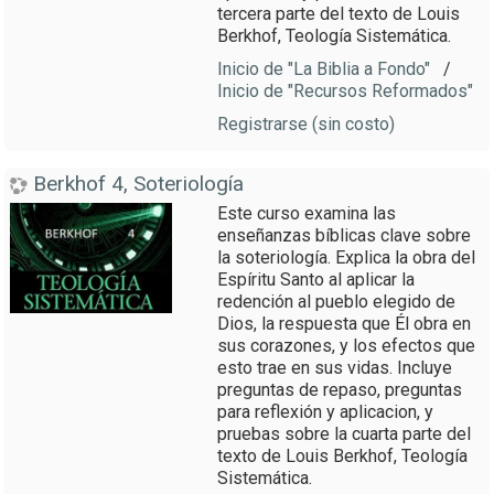
tercera parte del texto de Louis
Berkhof, Teología Sistemática.
Inicio de "La Biblia a Fondo"
/
Inicio de "Recursos Reformados"
Registrarse (sin costo)
Berkhof 4, Soteriología
Este curso examina las
enseñanzas bíblicas clave sobre
la soteriología. Explica la obra del
Espíritu Santo al aplicar la
redención al pueblo elegido de
Dios, la respuesta que Él obra en
sus corazones, y los efectos que
esto trae en sus vidas. Incluye
preguntas de repaso, preguntas
para reflexión y aplicacion, y
pruebas sobre la cuarta parte del
texto de Louis Berkhof, Teología
Sistemática.