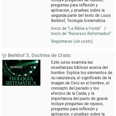
preguntas para reflexión y
aplicacion, y pruebas sobre la
segunda parte del texto de Louis
Berkhof, Teología Sistemática.
Inicio de "La Biblia a Fondo"
/
Inicio de "Recursos Reformados"
Registrarse (sin costo)
Berkhof 3, Doctrina de Cristo
Este curso examina las
enseñanzas bíblicas acerca del
hombre. Explica los elementos de
su naturaleza, el significado de la
imagen de Dios en el hombre, el
concepto del pecado y los
efectos de la Caída, y la
importancia del pacto de gracia.
Incluye preguntas de repaso,
preguntas para reflexión y
aplicacion, y pruebas sobre la