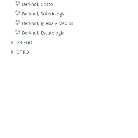
Berkhof, Cristo
Berkhof, Soteriología
Berkhof, Iglesia y Medios
Berkhof, Escatología
GRIEGO
OTRO