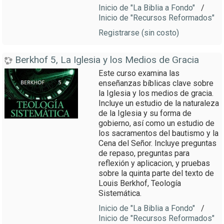
Inicio de "La Biblia a Fondo"
/
Inicio de "Recursos Reformados"
Registrarse (sin costo)
Berkhof 5, La Iglesia y los Medios de Gracia
Este curso examina las
enseñanzas bíblicas clave sobre
la Iglesia y los medios de gracia.
Incluye un estudio de la naturaleza
de la Iglesia y su forma de
gobierno, así como un estudio de
los sacramentos del bautismo y la
Cena del Señor. Incluye preguntas
de repaso, preguntas para
reflexión y aplicacion, y pruebas
sobre la quinta parte del texto de
Louis Berkhof, Teología
Sistemática.
Inicio de "La Biblia a Fondo"
/
Inicio de "Recursos Reformados"