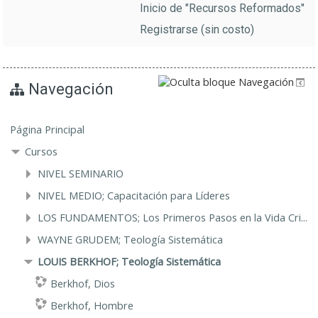
Inicio de "Recursos Reformados"
Registrarse (sin costo)
Navegación
Página Principal
Cursos
NIVEL SEMINARIO
NIVEL MEDIO; Capacitación para Líderes
LOS FUNDAMENTOS; Los Primeros Pasos en la Vida Cri...
WAYNE GRUDEM; Teología Sistemática
LOUIS BERKHOF; Teología Sistemática
Berkhof, Dios
Berkhof, Hombre