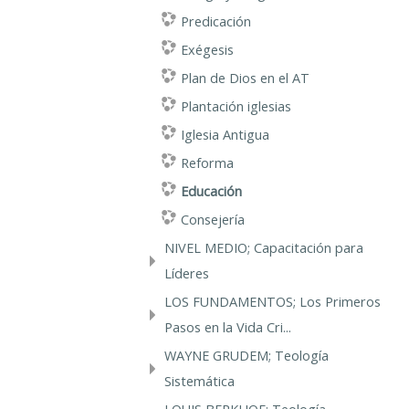
Predicación
Exégesis
Plan de Dios en el AT
Plantación iglesias
Iglesia Antigua
Reforma
Educación
Consejería
NIVEL MEDIO; Capacitación para
Líderes
LOS FUNDAMENTOS; Los Primeros
Pasos en la Vida Cri...
WAYNE GRUDEM; Teología
Sistemática