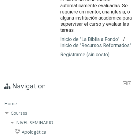
automáticamente evaluadas. Se
requiere un mentor, una iglesia, o
alguna institución académica para
supervisar el curso y evaluar las
tareas.
Inicio de "La Biblia a Fondo"
/
Inicio de "Recursos Reformados"
Registrarse (sin costo)
Navigation
Home
Courses
NIVEL SEMINARIO
Apologética