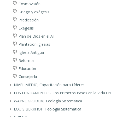
Cosmovisión
Griego y exégesis
Predicación
Exégesis
Plan de Dios en el AT
Plantación iglesias
Iglesia Antigua
Reforma
Educación
Consejería
NIVEL MEDIO; Capacitación para Líderes
LOS FUNDAMENTOS; Los Primeros Pasos en la Vida Cri...
WAYNE GRUDEM; Teología Sistemática
LOUIS BERKHOF; Teología Sistemática