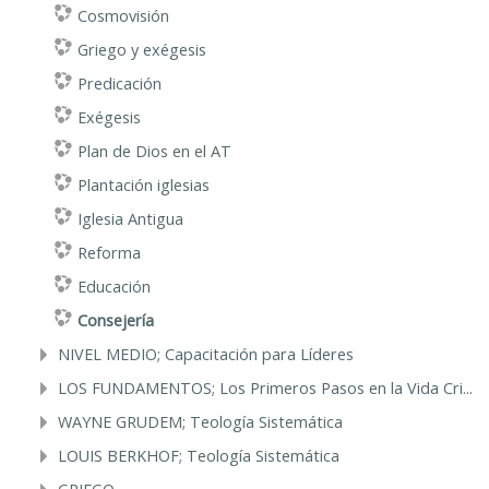
Cosmovisión
Griego y exégesis
Predicación
Exégesis
Plan de Dios en el AT
Plantación iglesias
Iglesia Antigua
Reforma
Educación
Consejería
NIVEL MEDIO; Capacitación para Líderes
LOS FUNDAMENTOS; Los Primeros Pasos en la Vida Cri...
WAYNE GRUDEM; Teología Sistemática
LOUIS BERKHOF; Teología Sistemática