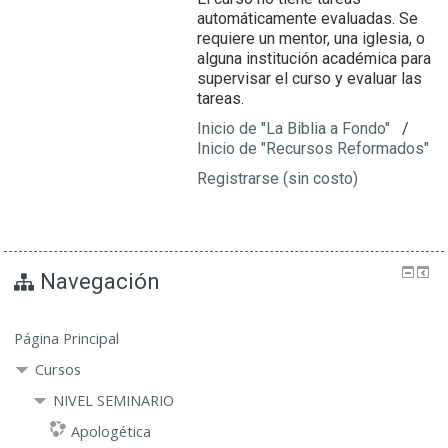
automáticamente evaluadas. Se
requiere un mentor, una iglesia, o
alguna institución académica para
supervisar el curso y evaluar las
tareas.
Inicio de "La Biblia a Fondo"
/
Inicio de "Recursos Reformados"
Registrarse (sin costo)
Navegación
Página Principal
Cursos
NIVEL SEMINARIO
Apologética