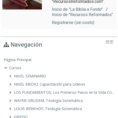
"RecursosReformados.com".
Inicio de "La Biblia a Fondo"
/
Inicio de "Recursos Reformados"
Registrarse (sin costo)
Navegación
Página Principal
Cursos
NIVEL SEMINARIO
NIVEL MEDIO; Capacitación para Líderes
LOS FUNDAMENTOS; Los Primeros Pasos en la Vida Cri...
WAYNE GRUDEM; Teología Sistemática
LOUIS BERKHOF; Teología Sistemática
GRIEGO