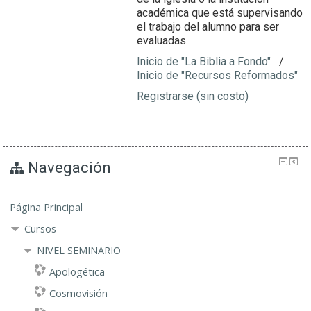
académica que está supervisando
el trabajo del alumno para ser
evaluadas.
Inicio de "La Biblia a Fondo"
/
Inicio de "Recursos Reformados"
Registrarse (sin costo)
Navegación
Página Principal
Cursos
NIVEL SEMINARIO
Apologética
Cosmovisión