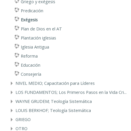
Griego y exégesis
Predicación
Exégesis
Plan de Dios en el AT
Plantación iglesias
Iglesia Antigua
Reforma
Educación
Consejería
NIVEL MEDIO; Capacitación para Líderes
LOS FUNDAMENTOS; Los Primeros Pasos en la Vida Cri...
WAYNE GRUDEM; Teología Sistemática
LOUIS BERKHOF; Teología Sistemática
GRIEGO
OTRO